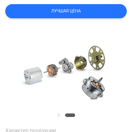
ЛУЧШАЯ ЦЕНА
Характер продукции