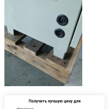
Получить лучшую цену для