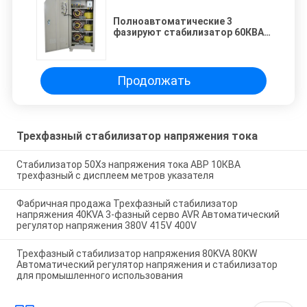
Полноавтоматические 3
фазируют стабилизатор 60КВА
380В напряжения тока для
промышленной пользы
Продолжать
Трехфазный стабилизатор напряжения тока
Стабилизатор 50Хз напряжения тока АВР 10КВА
трехфазный с дисплеем метров указателя
Фабричная продажа Трехфазный стабилизатор
напряжения 40KVA 3-фазный серво AVR Автоматический
регулятор напряжения 380V 415V 400V
Трехфазный стабилизатор напряжения 80KVA 80KW
Автоматический регулятор напряжения и стабилизатор
для промышленного использования